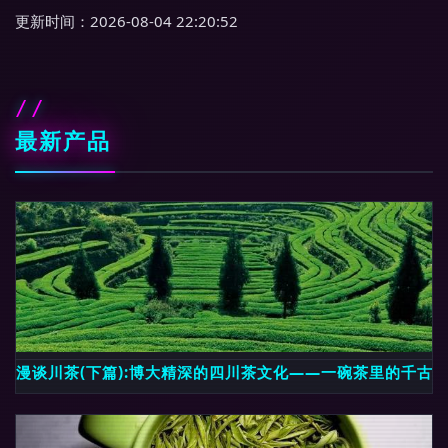
更新时间：2026-08-04 22:20:52
最新产品
漫谈川茶(下篇):博大精深的四川茶文化——一碗茶里的千古