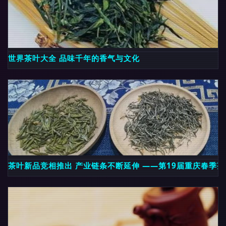
世界茶叶大全 品味千年的香气与文化
茶叶新品竞相推出 产业链条不断延伸 ——第19届重庆春季