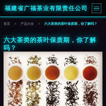
福建省广福茶业有限责任公司
首页
>
产品大全
>
六大茶类的茶叶保质期，你了解吗？
六大茶类的茶叶保质期，你了解
吗？