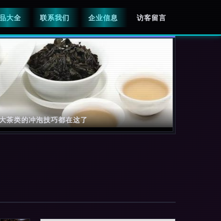
品大全
联系我们
企业信息
访客留言
大茶类的冲泡技巧都在这了