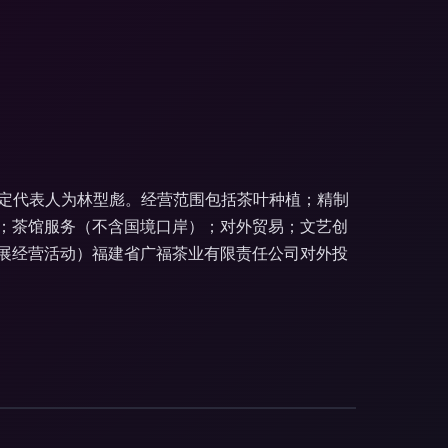
，法定代表人为林型彪。经营范围包括茶叶种植；精制
；茶馆服务（不含国境口岸）；对外贸易；文艺创
展经营活动）福建省广福茶业有限责任公司对外投