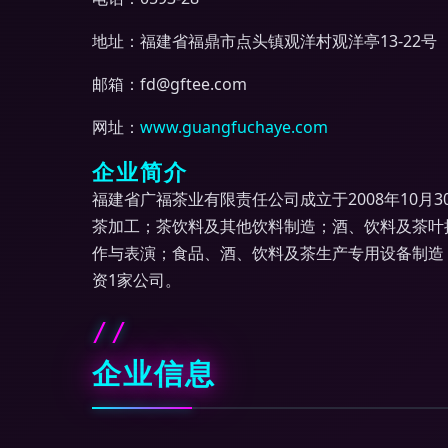
地址：福建省福鼎市点头镇观洋村观洋亭13-22号
邮箱：
fd@gftee.com
网址：
www.guangfuchaye.com
企业简介
福建省广福茶业有限责任公司成立于2008年10月
茶加工；茶饮料及其他饮料制造；酒、饮料及茶叶
作与表演；食品、酒、饮料及茶生产专用设备制造
资1家公司。
企业信息