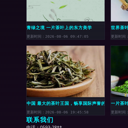
青绿之境 一片茶叶上的东方美学
世界茶
更新时间：2026-08-06 09:47:05
更新时间：2
中国 最大的茶叶王国，畅享国际声誉的名茶
一片茶
更新时间：2026-08-06 19:45:58
更新时间：2
联系我们
电话：0593-28**