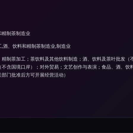
和精制茶制造业
工,酒、饮料和精制茶制造业,制造业
；精制茶加工；茶饮料及其他饮料制造；酒、饮料及茶叶批发（
（不含国境口岸）；对外贸易；文艺创作与表演；食品、酒、饮
关部门批准后方可开展经营活动）