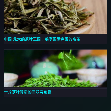
中国 最大的茶叶王国，畅享国际声誉的名茶
一片茶叶背后的互联网创新