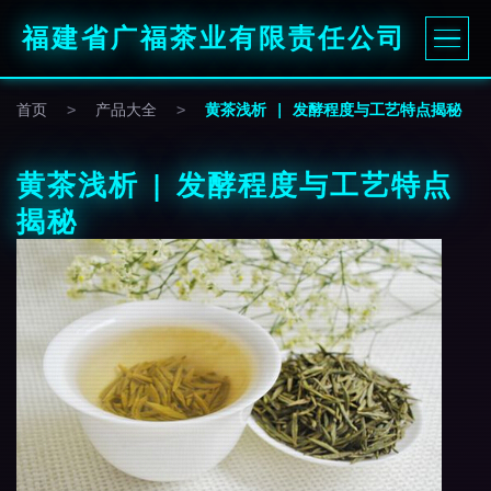
福建省广福茶业有限责任公司
首页
>
产品大全
>
黄茶浅析 | 发酵程度与工艺特点揭秘
黄茶浅析 | 发酵程度与工艺特点
揭秘