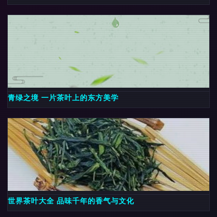
青绿之境 一片茶叶上的东方美学
世界茶叶大全 品味千年的香气与文化